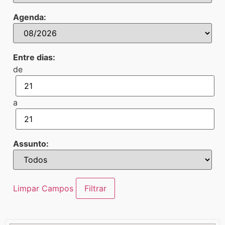
Agenda:
Entre dias:
de
a
Assunto:
Limpar Campos