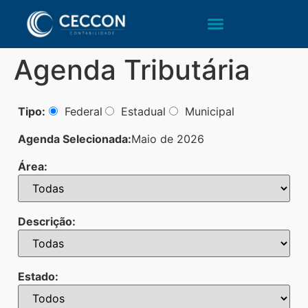
Agenda Tributária
Tipo:
Federal
Estadual
Municipal
Agenda Selecionada:
Maio de 2026
Área:
Descrição:
Estado: