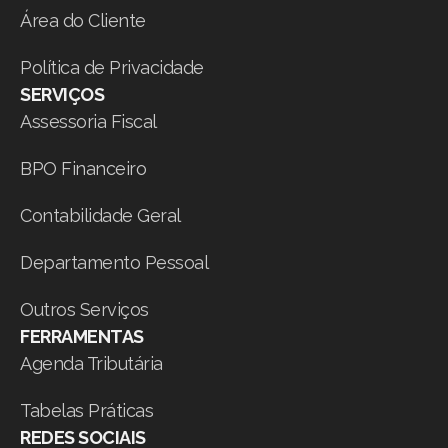
Área do Cliente
Política de Privacidade
SERVIÇOS
Assessoria Fiscal
BPO Financeiro
Contabilidade Geral
Departamento Pessoal
Outros Serviços
FERRAMENTAS
Agenda Tributária
Tabelas Práticas
REDES SOCIAIS