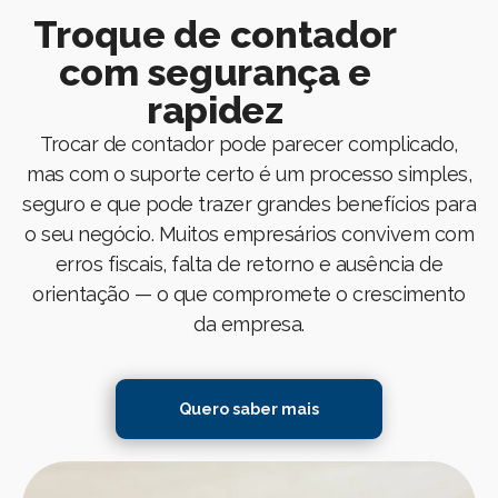
Troque de contador
com segurança e
rapidez
Trocar de contador pode parecer complicado,
mas com o suporte certo é um processo simples,
seguro e que pode trazer grandes benefícios para
o seu negócio. Muitos empresários convivem com
erros fiscais, falta de retorno e ausência de
orientação — o que compromete o crescimento
da empresa.
Quero saber mais