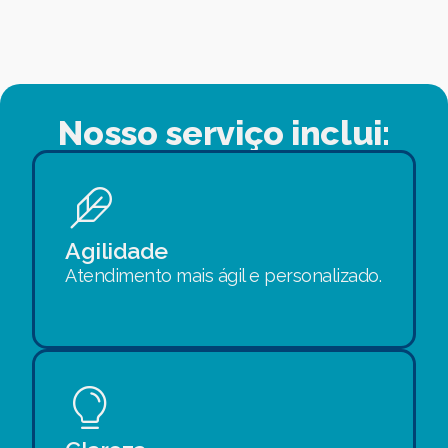
Nosso serviço inclui:
Agilidade
Atendimento mais ágil e personalizado.