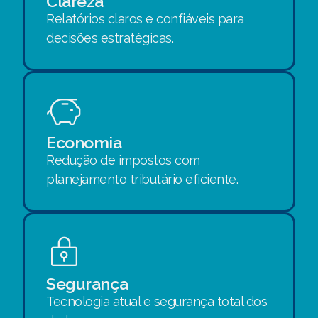
Clareza
Relatórios claros e confiáveis para
decisões estratégicas.
Economia
Redução de impostos com
planejamento tributário eficiente.
Segurança
Tecnologia atual e segurança total dos