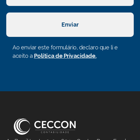
Enviar
Ao enviar este formulário, declaro que li e
aceito a
Política de Privacidade.