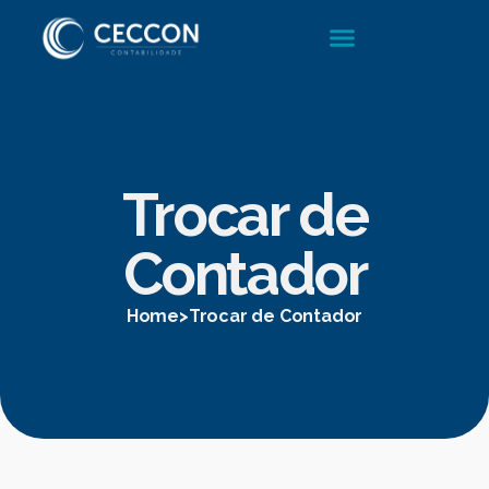
Trocar de
Contador
Home
>
Trocar de Contador