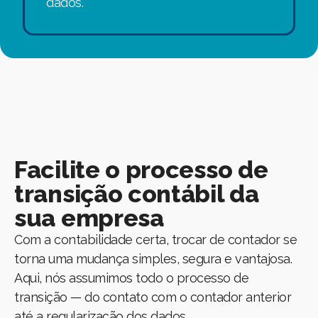
dados.
Facilite o processo de
transição contábil da
sua empresa
Com a contabilidade certa, trocar de contador se
torna uma mudança simples, segura e vantajosa.
Aqui, nós assumimos todo o processo de
transição — do contato com o contador anterior
até a regularização dos dados.