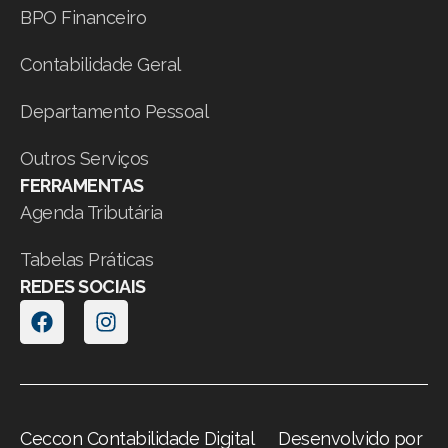
BPO Financeiro
Contabilidade Geral
Departamento Pessoal
Outros Serviços
FERRAMENTAS
Agenda Tributária
Tabelas Práticas
REDES SOCIAIS
Ceccon Contabilidade Digital
Desenvolvido por